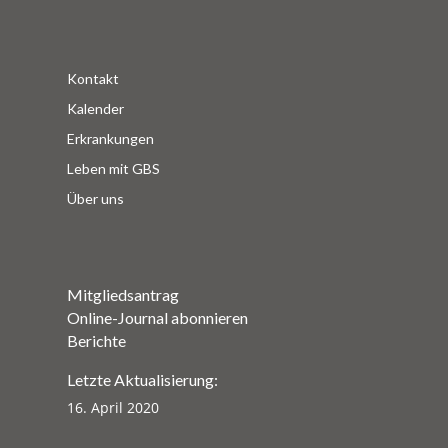
Kontakt
Kalender
Erkrankungen
Leben mit GBS
Über uns
Mitgliedsantrag
Online-Journal abonnieren
Berichte
Letzte Aktualisierung:
16. April 2020