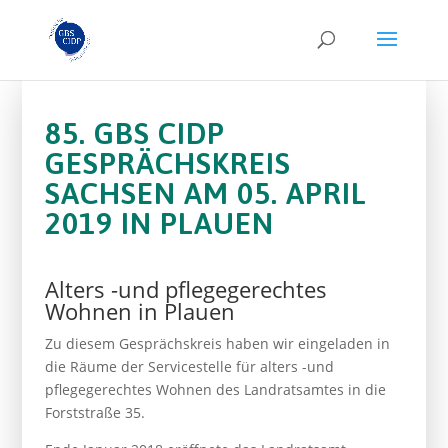
85. GBS CIDP
GESPRÄCHSKREIS
SACHSEN AM 05. APRIL
2019 IN PLAUEN
Alters -und pflegegerechtes
Wohnen in Plauen
Zu diesem Gesprächskreis haben wir eingeladen in
die Räume der Servicestelle für alters -und
pflegegerechtes Wohnen des Landratsamtes in die
Forststraße 35.