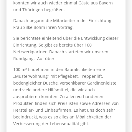
konnten wir auch wieder einmal Gäste aus Bayern
und Thüringen begrüßen.
Danach begann die Mitarbeiterin der Einrichtung
Frau Silke Böhm ihren Vortrag.
Sie berichtete einleitend über die Entwicklung dieser
Einrichtung. So gibt es bereits über 160
Netzwerkpartner. Danach starteten wir unseren
Rundgang. Auf über
100 m² findet man in den Räumlichkeiten eine
„Musterwohnung“ mit Pflegebett, Treppenlift,
bodengleicher Dusche, versenkbarer Gardinenleiste
und viele andere Hilfsmittel, die wir auch
ausprobieren konnten. Zu allen vorhandenen
Produkten finden sich Preislisten sowie Adressen von
Hersteller- und Einbaufirmen. Es hat uns doch sehr
beeindruckt, was es so alles an Möglichkeiten der
Verbesserung der Lebensqualität gibt.