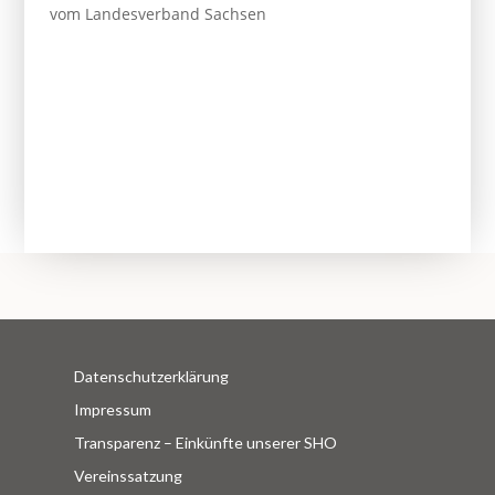
vom Landesverband Sachsen
Datenschutzerklärung
Impressum
Transparenz – Einkünfte unserer SHO
Vereinssatzung