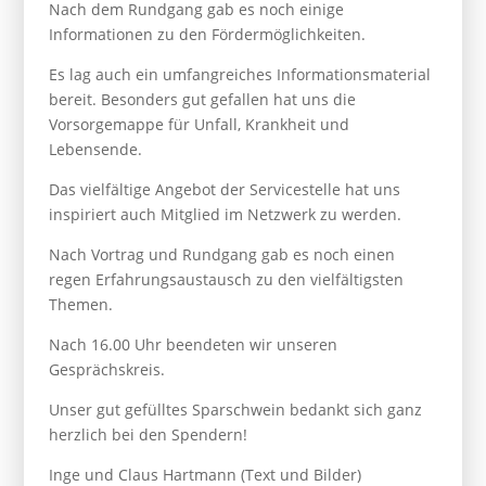
Nach dem Rundgang gab es noch einige
Informationen zu den Fördermöglichkeiten.
Es lag auch ein umfangreiches Informationsmaterial
bereit. Besonders gut gefallen hat uns die
Vorsorgemappe für Unfall, Krankheit und
Lebensende.
Das vielfältige Angebot der Servicestelle hat uns
inspiriert auch Mitglied im Netzwerk zu werden.
Nach Vortrag und Rundgang gab es noch einen
regen Erfahrungsaustausch zu den vielfältigsten
Themen.
Nach 16.00 Uhr beendeten wir unseren
Gesprächskreis.
Unser gut gefülltes Sparschwein bedankt sich ganz
herzlich bei den Spendern!
Inge und Claus Hartmann (Text und Bilder)