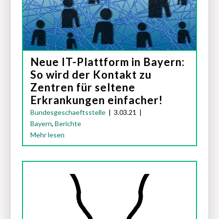
Neue IT-Plattform in Bayern:
So wird der Kontakt zu
Zentren für seltene
Erkrankungen einfacher!
Bundesgeschaeftsstelle
|
3.03.21
|
Bayern
,
Berichte
Mehr lesen