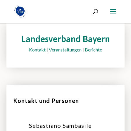
Landesverband Bayern
Kontakt
|
Veranstaltungen
|
Berichte
Kontakt und Personen
Sebastiano Sambasile