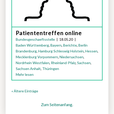
Patiententreffen online
Bundesgeschaeftsstelle
|
18.05.20
|
Baden Württemberg
,
Bayern
,
Berichte
,
Berlin
Brandenburg
,
Hamburg Schleswig Holstein
,
Hessen
,
Mecklenburg Vorpommern
,
Niedersachsen
,
Nordrhein Westfalen
,
Rheinland-Pfalz
,
Sachsen
,
Sachsen Anhalt
,
Thüringen
Mehr lesen
« Ältere Einträge
Zum Seitenanfang.