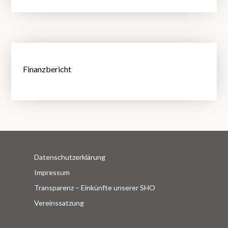
Finanzbericht
Datenschutzerklärung
Impressum
Transparenz – Einkünfte unserer SHO
Vereinssatzung