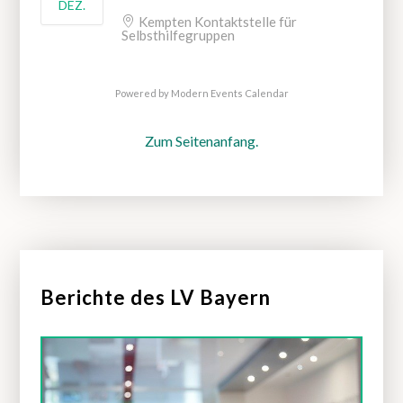
DEZ.
Kempten Kontaktstelle für
Selbsthilfegruppen
Powered by
Modern Events Calendar
Zum Seitenanfang.
Berichte des LV Bayern