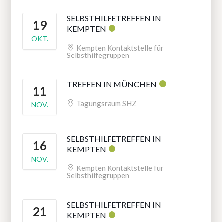
SELBSTHILFETREFFEN IN
19
KEMPTEN
OKT.
Kempten Kontaktstelle für
Selbsthilfegruppen
TREFFEN IN MÜNCHEN
11
Tagungsraum SHZ
NOV.
SELBSTHILFETREFFEN IN
16
KEMPTEN
NOV.
Kempten Kontaktstelle für
Selbsthilfegruppen
SELBSTHILFETREFFEN IN
21
KEMPTEN