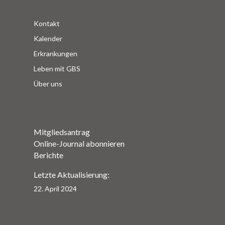
Kontakt
Kalender
Erkrankungen
Leben mit GBS
Über uns
Mitgliedsantrag
Online-Journal abonnieren
Berichte
Letzte Aktualisierung:
22. April 2024