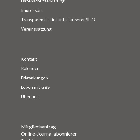
Datenschutzerklärung
Impressum
Transparenz – Einkünfte unserer SHO
Vereinssatzung
Kontakt
Kalender
Erkrankungen
Leben mit GBS
Über uns
Mitgliedsantrag
Online-Journal abonnieren