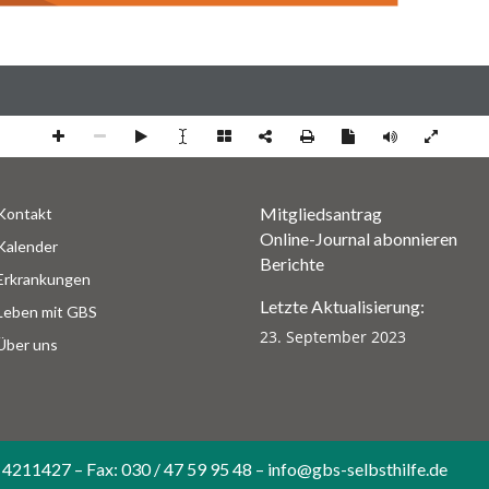
Mitgliedsantrag
Kontakt
Online-Journal abonnieren
Kalender
Berichte
Erkrankungen
Letzte Aktualisierung:
Leben mit GBS
23. September 2023
Über uns
 4211427 – Fax: 030 / 47 59 95 48 – info@gbs-selbsthilfe.de