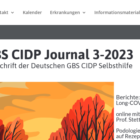
takt
Kalender
Erkrankungen
Informationsmaterial
S CIDP Journal 3-2023
schrift der Deutschen GBS CIDP Selbsthilfe
Berichte
online mit
Podologie