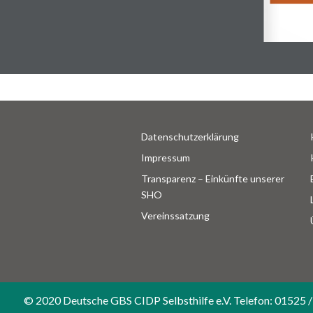
Datenschutzerklärung
Impressum
Transparenz – Einkünfte unserer
SHO
Vereinssatzung
© 2020 Deutsche GBS CIDP Selbsthilfe e.V. Telefon: 01525 /