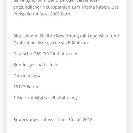
Barré-Syndroms, der CIDP oder verwandter
entzündlicher Neuropathien zum Thema haben. Das
Preisgeld umfasst 2000 Euro.
Bitte senden Sie Ihre Bewerbung mit Lebenslauf und
Publikationsliste (gerne via E-Mail) an:
Deutsche GBS CIDP Initiative e.V.
Bundesgeschäftsstelle
Oboensteig 4
13127 Berlin
E-Mail: info@gbs-selbsthilfe.org
Bewerbungsschluss ist der 30. Juli 2018.