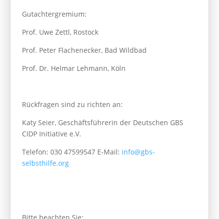
Gutachtergremium:
Prof. Uwe Zettl, Rostock
Prof. Peter Flachenecker, Bad Wildbad
Prof. Dr. Helmar Lehmann, Köln
Rückfragen sind zu richten an:
Katy Seier, Geschäftsführerin der Deutschen GBS
CIDP Initiative e.V.
Telefon: 030 47599547 E-Mail:
info@gbs-
selbsthilfe.org
Bitte beachten Sie: