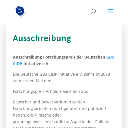
Ausschreibung
Ausschreibung Forschungspreis der Deutschen
GBS
CIDP
Initiative e.V.
Die Deutsche GBS CIDP Initiative e.V. schreibt 2018
zum ersten Mal den
Forschungspreis Arnold Haarmann aus
Bewerber und Bewerberinnen sollten
Forschungsarbeiten durchgeführt und publiziert
haben, die klinische oder
grundlagenwissenschaftliche Aspekte des Guillain-