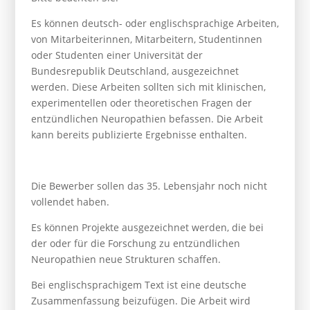
Es können deutsch- oder englischsprachige Arbeiten,
von Mitarbeiterinnen, Mitarbeitern, Studentinnen
oder Studenten einer Universität der
Bundesrepublik Deutschland, ausgezeichnet
werden. Diese Arbeiten sollten sich mit klinischen,
experimentellen oder theoretischen Fragen der
entzündlichen Neuropathien befassen. Die Arbeit
kann bereits publizierte Ergebnisse enthalten.
Die Bewerber sollen das 35. Lebensjahr noch nicht
vollendet haben.
Es können Projekte ausgezeichnet werden, die bei
der oder für die Forschung zu entzündlichen
Neuropathien neue Strukturen schaffen.
Bei englischsprachigem Text ist eine deutsche
Zusammenfassung beizufügen. Die Arbeit wird