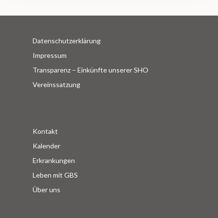
Datenschutzerklärung
Impressum
Transparenz – Einkünfte unserer SHO
Vereinssatzung
Kontakt
Kalender
Erkrankungen
Leben mit GBS
Über uns