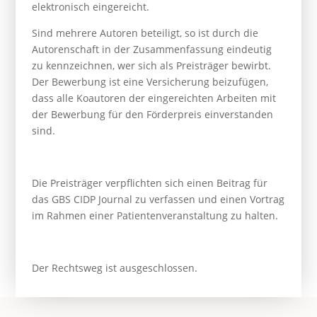
elektronisch eingereicht.
Sind mehrere Autoren beteiligt, so ist durch die
Autorenschaft in der Zusammenfassung eindeutig
zu kennzeichnen, wer sich als Preisträger bewirbt.
Der Bewerbung ist eine Versicherung beizufügen,
dass alle Koautoren der eingereichten Arbeiten mit
der Bewerbung für den Förderpreis einverstanden
sind.
Die Preisträger verpflichten sich einen Beitrag für
das GBS CIDP Journal zu verfassen und einen Vortrag
im Rahmen einer Patientenveranstaltung zu halten.
Der Rechtsweg ist ausgeschlossen.