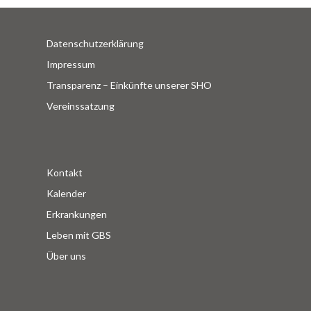
Datenschutzerklärung
Impressum
Transparenz – Einkünfte unserer SHO
Vereinssatzung
Kontakt
Kalender
Erkrankungen
Leben mit GBS
Über uns