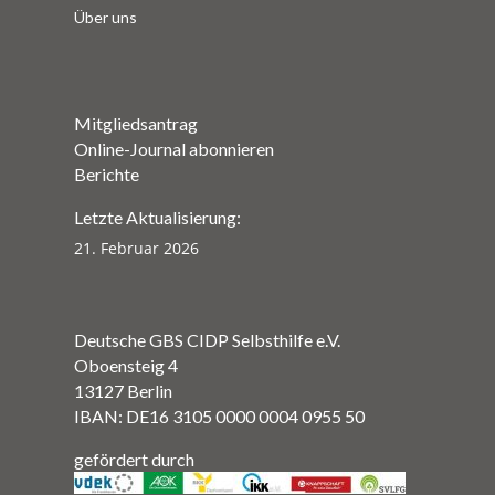
Über uns
Mitgliedsantrag
Online-Journal abonnieren
Berichte
Letzte Aktualisierung:
21. Februar 2026
Deutsche GBS CIDP Selbsthilfe e.V.
Oboensteig 4
13127 Berlin
IBAN: DE16 3105 0000 0004 0955 50
gefördert durch