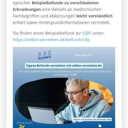
typischer
Beispielbefunde zu verschiedenen
Erkrankungen
eine Vielzahl an medizinischen
Fachbegriffen und Abkürzungen
leicht verständlich
erklärt sowie Hintergrundinformationen vermittelt.
Sie finden einen Beispielbefund
zur
CIDP
, unter:
https://selbst-verstehen.de/befund/cidp