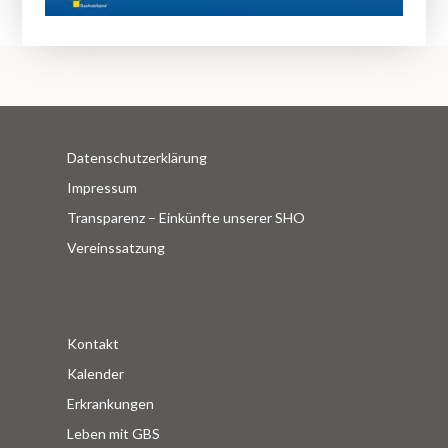
Datenschutzerklärung
Impressum
Transparenz – Einkünfte unserer SHO
Vereinssatzung
Kontakt
Kalender
Erkrankungen
Leben mit GBS