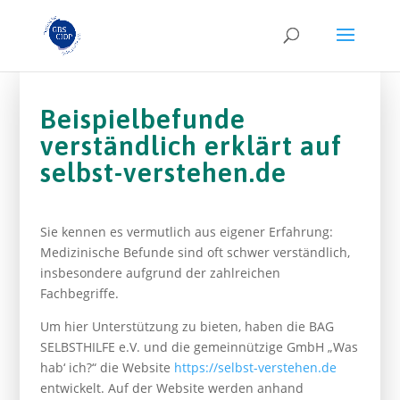
Beispielbefunde
verständlich erklärt auf
selbst-verstehen.de
Sie kennen es vermutlich aus eigener Erfahrung:
Medizinische Befunde sind oft schwer verständlich,
insbesondere aufgrund der zahlreichen
Fachbegriffe.
Um hier Unterstützung zu bieten, haben die BAG
SELBSTHILFE e.V. und die gemeinnützige GmbH „Was
hab‘ ich?“ die Website
https://selbst-verstehen.de
entwickelt. Auf der Website werden anhand