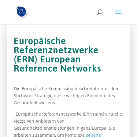
Europäische
Referenznetzwerke
(ERN) European
Reference Networks
Die Europäische Kommission beschreibt unter dem
Stichwort Strategie diese wichtigen Elemente des
Gesundheitswesens:
„Europäische Referenznetzwerke (ERN) sind virtuelle
Netze von Anbietern von
Gesundheitsdienstleistungen in ganz Europa. Sie
arbeiten zusammen, um komplexe
seltene