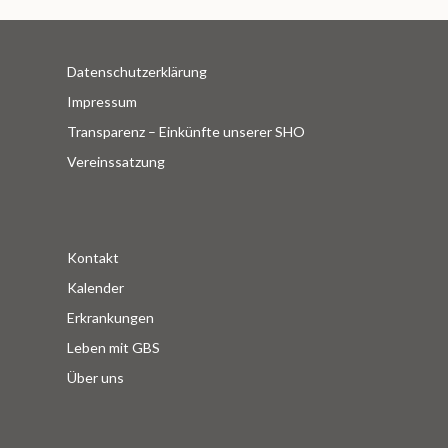
Datenschutzerklärung
Impressum
Transparenz – Einkünfte unserer SHO
Vereinssatzung
Kontakt
Kalender
Erkrankungen
Leben mit GBS
Über uns