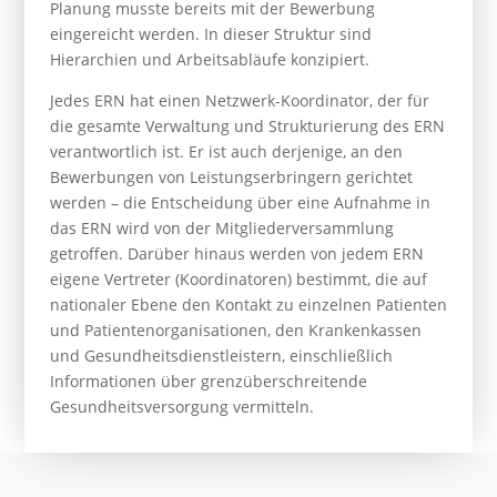
Planung musste bereits mit der Bewerbung
eingereicht werden. In dieser Struktur sind
Hierarchien und Arbeitsabläufe konzipiert.
Jedes ERN hat einen Netzwerk-Koordinator, der für
die gesamte Verwaltung und Strukturierung des ERN
verantwortlich ist. Er ist auch derjenige, an den
Bewerbungen von Leistungserbringern gerichtet
werden – die Entscheidung über eine Aufnahme in
das ERN wird von der Mitgliederversammlung
getroffen. Darüber hinaus werden von jedem ERN
eigene Vertreter (Koordinatoren) bestimmt, die auf
nationaler Ebene den Kontakt zu einzelnen Patienten
und Patientenorganisationen, den Krankenkassen
und Gesundheitsdienstleistern, einschließlich
Informationen über grenzüberschreitende
Gesundheitsversorgung vermitteln.