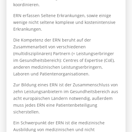
koordinieren.
ERN erfassen Seltene Erkrankungen, sowie einige
wenige nicht seltene komplexe und kostenintensive
Erkrankungen.
Die Kompetenz der ERN beruht auf der
Zusammenarbeit von verschiedenen
(multidisziplinären) Partnern (= Leistungserbringer
im Gesundheitsbereich): Centres of Expertise (CoE),
anderen medizinischen Leistungserbringern,
Laboren und Patientenorganisationen.
Zur Bildung eines ERN ist der Zusammenschluss von
zehn Leistungsanbietern im Gesundheitsbereich aus
acht europäischen Ländern notwendig, außerdem
muss jedes ERN eine Patientenbeteiligung
sicherstellen.
Ein Schwerpunkt der ERN ist die medizinische
Ausbildung von medizinischen und nicht