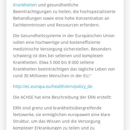
Krankheiten
und gesundheitliche
Beeinträchtigungen zu heilen, die hochspezialisierte
Behandlungen sowie eine hohe Konzentration an
Fachkenntnissen und Ressourcen erfordern.
Die Gesundheitssysteme in der Europäischen Union
sollen eine hochwertige und kosteneffiziente
medizinische Versorgung sicherstellen. Besonders
schwierig ist dies bei seltenen und komplexen
Krankheiten. Etwa 5 000 bis 8 000 seltene
Krankheiten beeinträchtigen das tägliche Leben von
rund 30 Millionen Menschen in der EU.“
http://ec.europa.eu/health/ern/policy_de
Die ACHSE hat eine Beschreibung der ERN erstellt:
ERN sind grenz und krankheitsübergreifende
Netzwerke, sie ermöglichen europaweit eine klare
Struktur, um das Wissen und die Versorgung
komplexer Erkrankungen zu teilen und zu