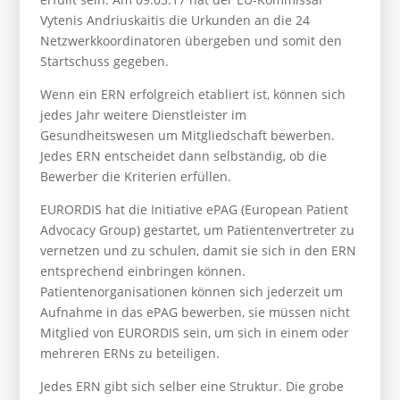
Vytenis Andriuskaitis die Urkunden an die 24
Netzwerkkoordinatoren übergeben und somit den
Startschuss gegeben.
Wenn ein ERN erfolgreich etabliert ist, können sich
jedes Jahr weitere Dienstleister im
Gesundheitswesen um Mitgliedschaft bewerben.
Jedes ERN entscheidet dann selbständig, ob die
Bewerber die Kriterien erfüllen.
EURORDIS hat die Initiative ePAG (European Patient
Advocacy Group) gestartet, um Patientenvertreter zu
vernetzen und zu schulen, damit sie sich in den ERN
entsprechend einbringen können.
Patientenorganisationen können sich jederzeit um
Aufnahme in das ePAG bewerben, sie müssen nicht
Mitglied von EURORDIS sein, um sich in einem oder
mehreren ERNs zu beteiligen.
Jedes ERN gibt sich selber eine Struktur. Die grobe