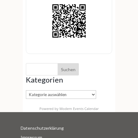
Kategorien
Kategorien
Powered by
Modern Events Calendar
Datenschutzerklärung
Impressum