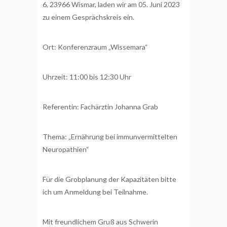
6, 23966 Wismar, laden wir am 05. Juni 2023
zu einem Gesprächskreis ein.
Ort: Konferenzraum „Wissemara“
Uhrzeit: 11:00 bis 12:30 Uhr
Referentin: Fachärztin Johanna Grab
Thema: „Ernährung bei immunvermittelten
Neuropathien“
Für die Grobplanung der Kapazitäten bitte
ich um Anmeldung bei Teilnahme.
Mit freundlichem Gruß aus Schwerin