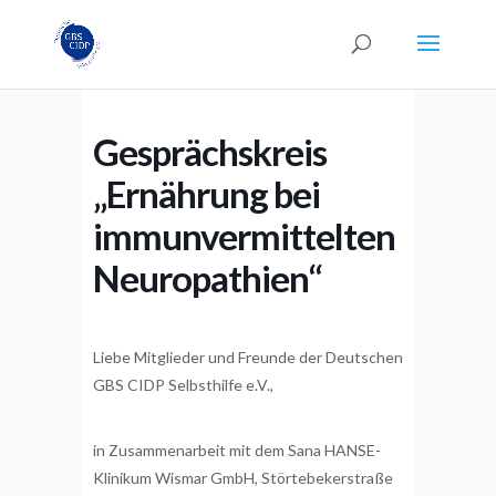
Gesprächskreis
„Ernährung bei
immunvermittelten
Neuropathien“
Liebe Mitglieder und Freunde der Deutschen
GBS CIDP Selbsthilfe e.V.,
in Zusammenarbeit mit dem Sana HANSE-
Klinikum Wismar GmbH, Störtebekerstraße