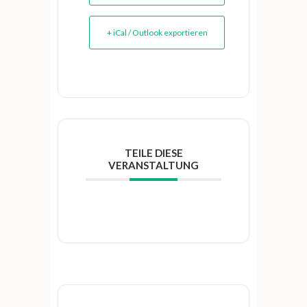
+ iCal / Outlook exportieren
TEILE DIESE
VERANSTALTUNG