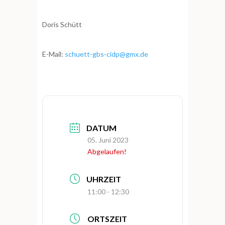
Doris Schütt
E-Mail:
schuett-gbs-cidp@gmx.de
DATUM
05. Juni 2023
Abgelaufen!
UHRZEIT
11:00 - 12:30
ORTSZEIT