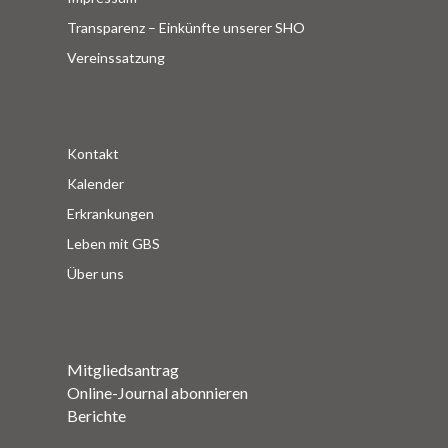
Transparenz – Einkünfte unserer SHO
Vereinssatzung
Kontakt
Kalender
Erkrankungen
Leben mit GBS
Über uns
Mitgliedsantrag
Online-Journal abonnieren
Berichte