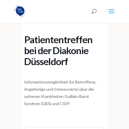
Patiententreffen
bei der Diakonie
Düsseldorf
Informationsmöglichkeit für Betroffene,
Angehörige und Interessierte über die
seltenen Krankheiten Guillain-Barré
Syndrom (GBS) und CIDP.