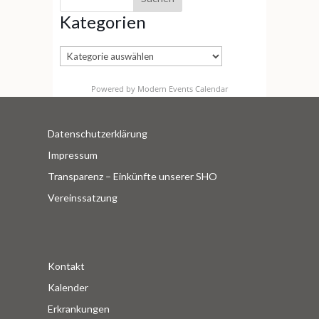
Kategorien
Kategorien
Powered by
Modern Events Calendar
Datenschutzerklärung
Impressum
Transparenz – Einkünfte unserer SHO
Vereinssatzung
Kontakt
Kalender
Erkrankungen