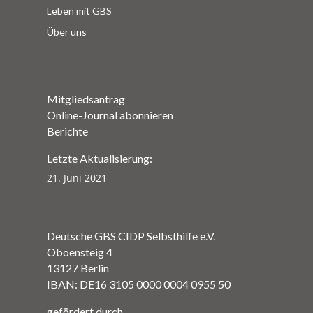
Leben mit GBS
Über uns
Mitgliedsantrag
Online-Journal abonnieren
Berichte
Letzte Aktualisierung:
21. Juni 2021
Deutsche GBS CIDP Selbsthilfe e.V.
Oboensteig 4
13127 Berlin
IBAN: DE16 3105 0000 0004 0955 50
gefördert durch