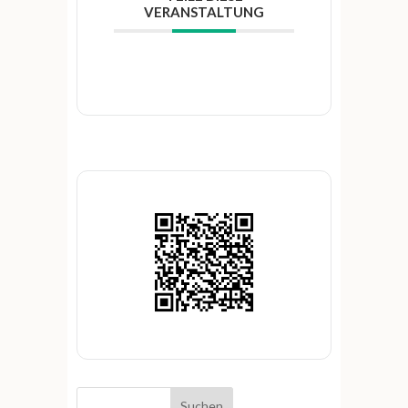
VERANSTALTUNG