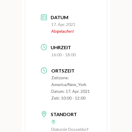
DATUM
17. Apr. 2021
Abgelaufen!
UHRZEIT
16:00 - 18:00
ORTSZEIT
Zeitzone:
America/New_York
Datum:
17. Apr. 2021
Zeit:
10:00 - 12:00
STANDORT
Diakonie Düsseldorf