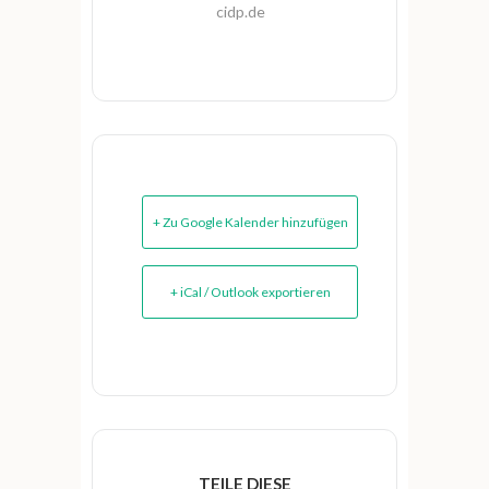
cidp.de
+ Zu Google Kalender hinzufügen
+ iCal / Outlook exportieren
TEILE DIESE