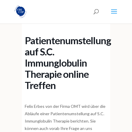
Patientenumstellung
auf S.C.
Immunglobulin
Therapie online
Treffen
Felix Erbes von der Firma OMT wird über die
Abläufe einer Patientenumstellung auf S.C.
Immunglobulin Therapie berichten. Sie
können auch vorab Ihre Frage an uns