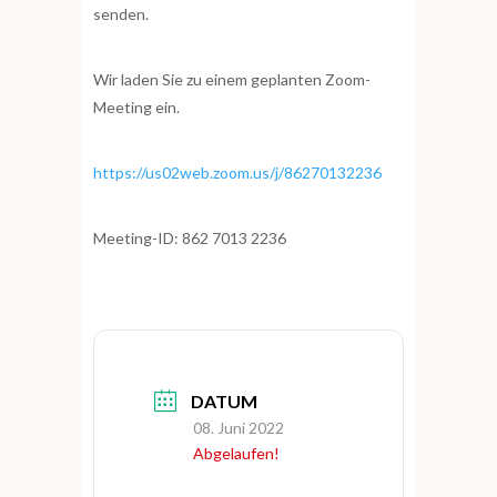
senden.
Wir laden Sie zu einem geplanten Zoom-
Meeting ein.
https://us02web.zoom.us/j/86270132236
Meeting-ID: 862 7013 2236
DATUM
08. Juni 2022
Abgelaufen!