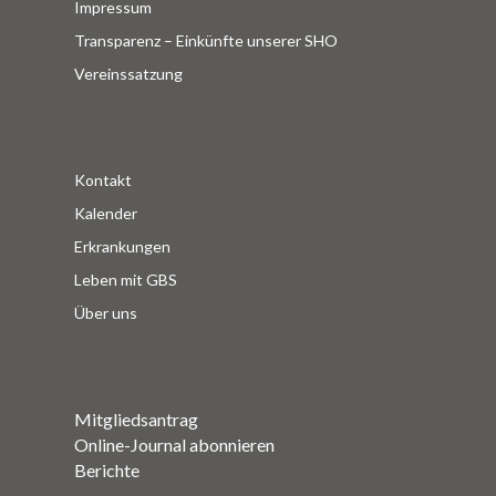
Impressum
Transparenz – Einkünfte unserer SHO
Vereinssatzung
Kontakt
Kalender
Erkrankungen
Leben mit GBS
Über uns
Mitgliedsantrag
Online-Journal abonnieren
Berichte