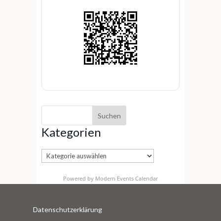
Kategorien
Kategorien
Powered by
Modern Events Calendar
Datenschutzerklärung