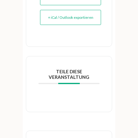
+ iCal / Outlook exportieren
TEILE DIESE
VERANSTALTUNG