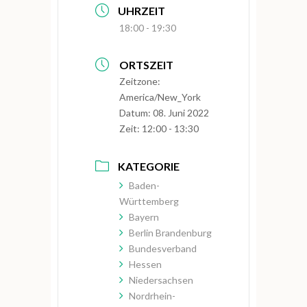
UHRZEIT
18:00 - 19:30
ORTSZEIT
Zeitzone:
America/New_York
Datum:
08. Juni 2022
Zeit:
12:00 - 13:30
KATEGORIE
Baden-
Württemberg
Bayern
Berlin Brandenburg
Bundesverband
Hessen
Niedersachsen
Nordrhein-