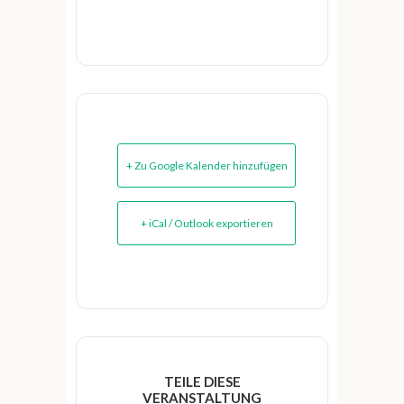
+ Zu Google Kalender hinzufügen
+ iCal / Outlook exportieren
TEILE DIESE
VERANSTALTUNG