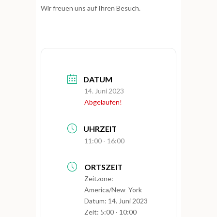
Wir freuen uns auf Ihren Besuch.
DATUM
14. Juni 2023
Abgelaufen!
UHRZEIT
11:00 - 16:00
ORTSZEIT
Zeitzone:
America/New_York
Datum:
14. Juni 2023
Zeit:
5:00 - 10:00