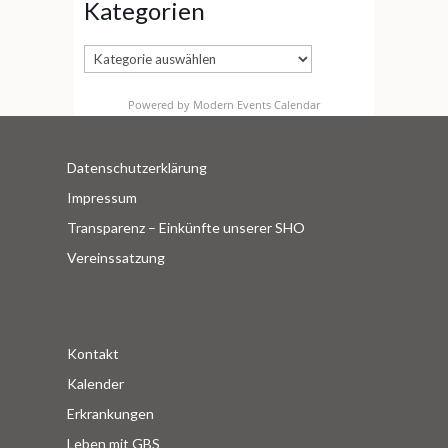
Kategorien
Kategorien
Powered by
Modern Events Calendar
Datenschutzerklärung
Impressum
Transparenz – Einkünfte unserer SHO
Vereinssatzung
Kontakt
Kalender
Erkrankungen
Leben mit GBS