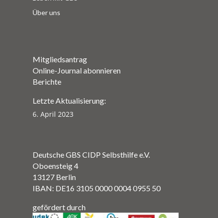
Über uns
Mitgliedsantrag
Online-Journal abonnieren
Berichte
Letzte Aktualisierung:
6. April 2023
Deutsche GBS CIDP Selbsthilfe e.V.
Oboensteig 4
13127 Berlin
IBAN: DE16 3105 0000 0004 0955 50
gefördert durch