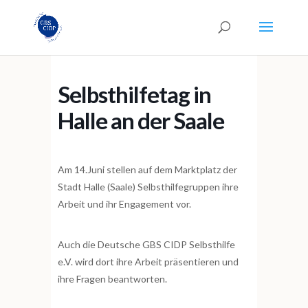
Selbsthilfetag in
Halle an der Saale
Am 14.Juni stellen auf dem Marktplatz der
Stadt Halle (Saale) Selbsthilfegruppen ihre
Arbeit und ihr Engagement vor.
Auch die Deutsche GBS CIDP Selbsthilfe
e.V. wird dort ihre Arbeit präsentieren und
ihre Fragen beantworten.