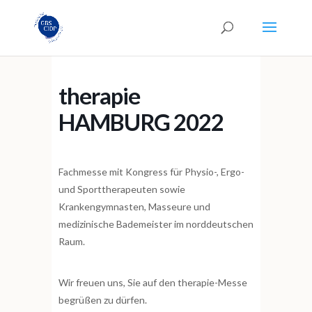
therapie
HAMBURG 2022
Fachmesse mit Kongress für Physio-, Ergo-
und Sporttherapeuten sowie
Krankengymnasten, Masseure und
medizinische Bademeister im norddeutschen
Raum.
Wir freuen uns, Sie auf den therapie-Messe
begrüßen zu dürfen.