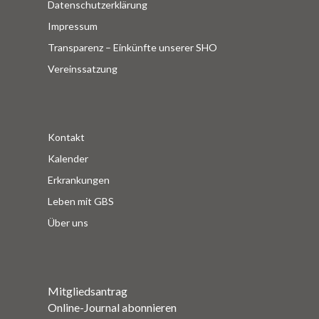
Datenschutzerklärung
Impressum
Transparenz – Einkünfte unserer SHO
Vereinssatzung
Kontakt
Kalender
Erkrankungen
Leben mit GBS
Über uns
Mitgliedsantrag
Online-Journal abonnieren