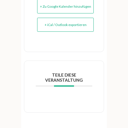
+ Zu Google Kalender hinzufügen
+ iCal / Outlook exportieren
TEILE DIESE
VERANSTALTUNG