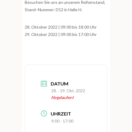
Besuchen Sie uns an unserem
Reihenstand
,
Stand
–
Nummer:
D12 in Halle H.
28. Oktober 2022 | 09:00 bis 18:00 Uhr
29. Oktober 2022 | 09:00 bis 17:00 Uhr
DATUM
28. - 29. Okt. 2022
Abgelaufen!
UHRZEIT
9:00 - 17:00