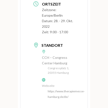
ORTSZEIT
Zeitzone:
Europe/Berlin
Datum:
28. - 29. Okt.
2022
Zeit:
9:00 - 17:00
STANDORT
CCH – Congress
Center Hamburg
Congressplatz 1,
20355 Hamburg
Webseite
https://www.therapiemesse-
hamburg.de/de/