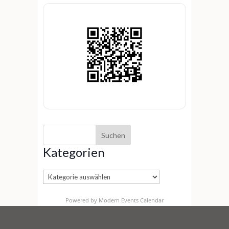
Kategorien
Kategorien
Powered by
Modern Events Calendar