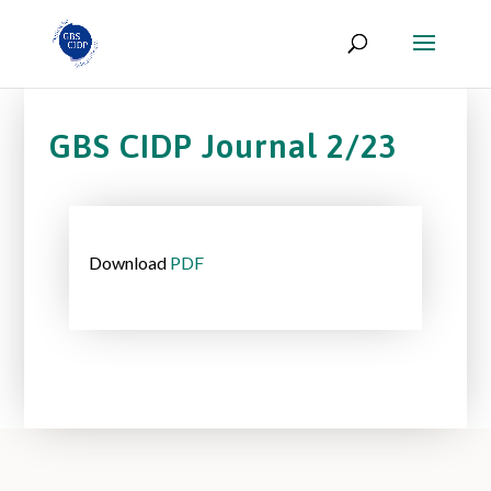
GBS CIDP Journal 2/23
Download
PDF