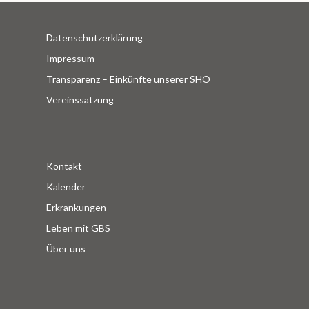
Datenschutzerklärung
Impressum
Transparenz – Einkünfte unserer SHO
Vereinssatzung
Kontakt
Kalender
Erkrankungen
Leben mit GBS
Über uns