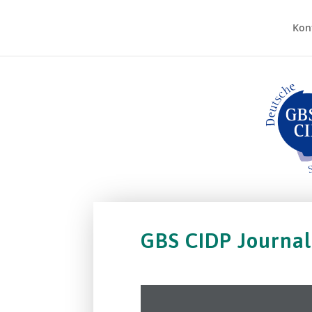
Kon
GBS CIDP Journal