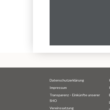
Datenschutzerklärung
Impressum
Transparenz – Einkünfte unserer
SHO
Vereinssatzung