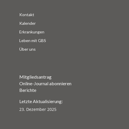
Kontakt
Kalender
Erkrankungen
Leben mit GBS
Über uns
Mitgliedsantrag
Online-Journal abonnieren
Berichte
Letzte Aktualisierung:
23. Dezember 2025