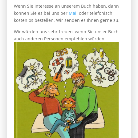
Wenn Sie Interesse an unserem Buch haben, dann
können Sie es bei uns per
Mail
oder telefonisch
kostenlos bestellen. Wir senden es Ihnen gerne zu.
Wir würden uns sehr freuen, wenn Sie unser Buch
auch anderen Personen empfehlen würden.