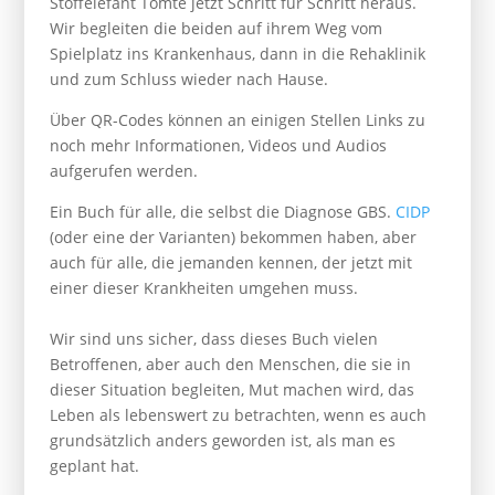
Stoffelefant Tomte jetzt Schritt für Schritt heraus.
Wir begleiten die beiden auf ihrem Weg vom
Spielplatz ins Krankenhaus, dann in die Rehaklinik
und zum Schluss wieder nach Hause.
Über QR-Codes können an einigen Stellen Links zu
noch mehr Informationen, Videos und Audios
aufgerufen werden.
Ein Buch für alle, die selbst die Diagnose GBS.
CIDP
(oder eine der Varianten) bekommen haben, aber
auch für alle, die jemanden kennen, der jetzt mit
einer dieser Krankheiten umgehen muss.
Wir sind uns sicher, dass dieses Buch vielen
Betroffenen, aber auch den Menschen, die sie in
dieser Situation begleiten, Mut machen wird, das
Leben als lebenswert zu betrachten, wenn es auch
grundsätzlich anders geworden ist, als man es
geplant hat.