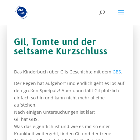
Gil, Tomte und der
seltsame Kurzschluss
Das Kinderbuch über Gils Geschichte mit dem
GBS
.
Der Regen hat aufgehört und endlich geht es los auf
den großen Spielpatz! Aber dann fällt Gil plötzlich
einfach so hin und kann nicht mehr alleine
aufstehen.
Nach einigen Untersuchungen ist klar:
Gil hat GBS.
Was das eigentlich ist und wie es mit so einer
Krankheit weitergeht, finden Gil und der treue