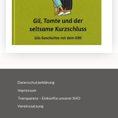
Datenschutzerklärung
Impressum
Transparenz – Einkünfte unserer SHO
Vereinssatzung