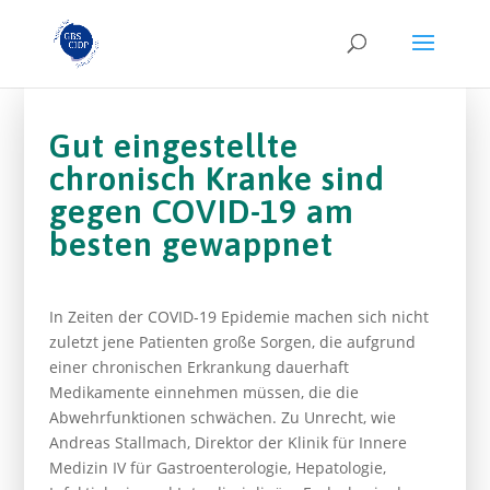
Gut eingestellte
chronisch Kranke sind
gegen COVID-19 am
besten gewappnet
In Zeiten der COVID-19 Epidemie machen sich nicht
zuletzt jene Patienten große Sorgen, die aufgrund
einer chronischen Erkrankung dauerhaft
Medikamente einnehmen müssen, die die
Abwehrfunktionen schwächen. Zu Unrecht, wie
Andreas Stallmach, Direk­tor der Klinik für Innere
Medizin IV für Gastroenterologie, Hepatologie,