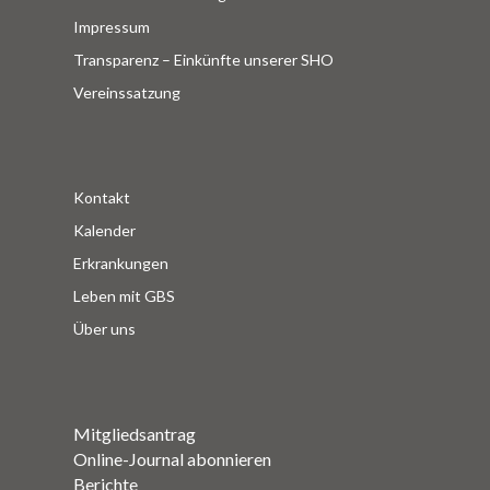
Impressum
Transparenz – Einkünfte unserer SHO
Vereinssatzung
Kontakt
Kalender
Erkrankungen
Leben mit GBS
Über uns
Mitgliedsantrag
Online-Journal abonnieren
Berichte