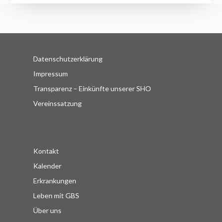
Datenschutzerklärung
Impressum
Transparenz – Einkünfte unserer SHO
Vereinssatzung
Kontakt
Kalender
Erkrankungen
Leben mit GBS
Über uns