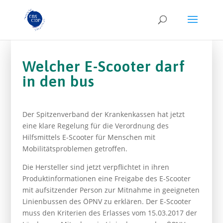
Welcher E-Scooter darf
in den bus
Der Spitzenverband der Krankenkassen hat jetzt
eine klare Regelung für die Verordnung des
Hilfsmittels E-Scooter für Menschen mit
Mobilitätsproblemen getroffen.
Die Hersteller sind jetzt verpflichtet in ihren
Produktinformationen eine Freigabe des E-Scooter
mit aufsitzender Person zur Mitnahme in geeigneten
Linienbussen des ÖPNV zu erklären. Der E-Scooter
muss den Kriterien des Erlasses vom 15.03.2017 der