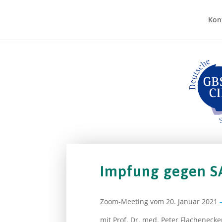
Kon
Impfung gegen S
Zoom-Meeting vom 20. Januar 2021
mit Prof. Dr. med. Peter Flacheneck