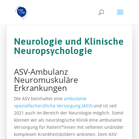
Neurologie und Klinische
Neuropsychologie
ASV-Ambulanz
Neuromuskuläre
Erkrankungen
Die ASV beinhaltet eine
ambulante
spezialfachärztliche Versorgung (ASV)
und ist seit
2021 auch im Bereich der Neurologie möglich. Somit
können wir als neurologische Klinik eine ambulante
Versorgung für Patient*innen mit seltenen und/oder
komplexen Krankheitsbildern anbieten. Dem ASV-