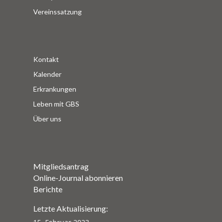
Vereinssatzung
Kontakt
Kalender
Erkrankungen
Leben mit GBS
Über uns
Mitgliedsantrag
Online-Journal abonnieren
Berichte
Letzte Aktualisierung: