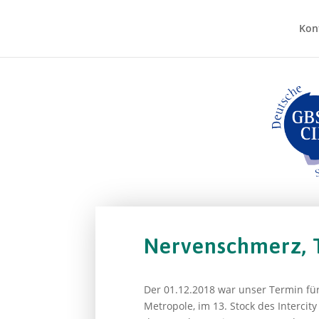
Kon
Nervenschmerz, T
Der 01.12.2018 war unser Termin fü
Metropole, im 13. Stock des Intercity