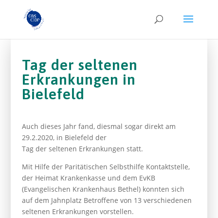
Tag der seltenen
Erkrankungen in
Bielefeld
Auch dieses Jahr fand, diesmal sogar direkt am
29.2.2020, in Bielefeld der
Tag der seltenen Erkrankungen statt.
Mit Hilfe der Paritätischen Selbsthilfe Kontaktstelle,
der Heimat Krankenkasse und dem EvKB
(Evangelischen Krankenhaus Bethel) konnten sich
auf dem Jahnplatz Betroffene von 13 verschiedenen
seltenen Erkrankungen vorstellen.