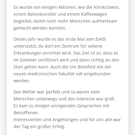
Es wurde von einigen Aktionen, wie die Klinikclowns,
einem Ballonkünstler und einem Kaffeewagen
begleitet, damit noch mehr Menschen aufmerksam
gemacht werden konnten.
Dieses Jahr wurde es das erste Mal vom EvKB
unterstützt, da dort ein Zentrum für seltene
Erkrankungen errichtet wird. Das Ziel ist es, dass es
im Sommer zertifiziert wird und dann richtig an den
Start gehen kann. Auch die Uni Bielefeld mit der
neuen medizinischen Fakultät soll eingebunden
werden.
Das Wetter war perfekt und so waren viele
Menschen unterwegs und das Interesse war groß.
Es kam zu einigen anregenden Gesprächen mit
Betroffenen.
Interessierten und Angehörigen und für uns alle war
der Tag ein großer Erfolg.