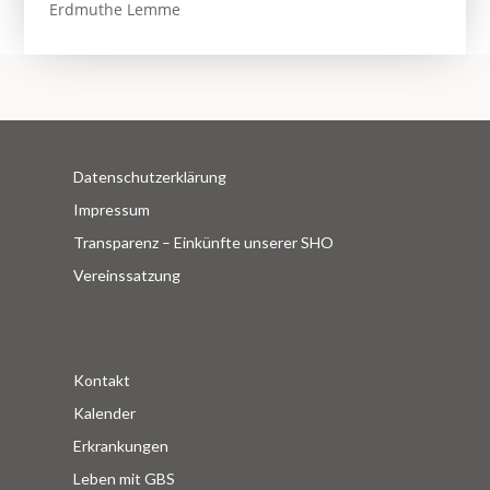
Erdmuthe Lemme
Datenschutzerklärung
Impressum
Transparenz – Einkünfte unserer SHO
Vereinssatzung
Kontakt
Kalender
Erkrankungen
Leben mit GBS