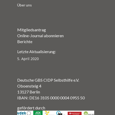
Über uns
Mitgliedsantrag
Online-Journal abonnieren
Berichte
Letzte Aktualisierung:
5. April 2020
Deutsche GBS CIDP Selbsthilfe e.V.
Oboensteig 4
13127 Berlin
IBAN: DE16 3105 0000 0004 0955 50
gefördert durch