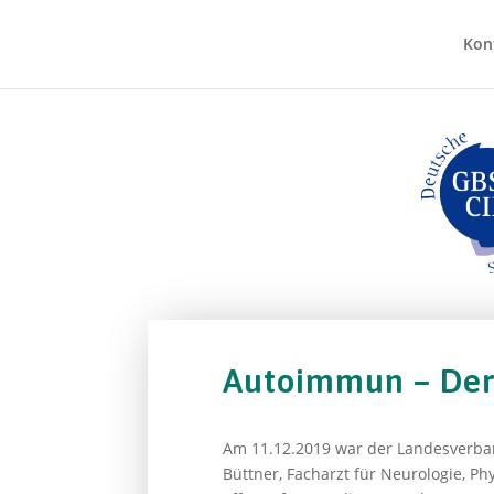
Kon
Autoimmun – Der
Am 11.12.2019 war der Landesverb
Büttner, Facharzt für Neurologie, Ph