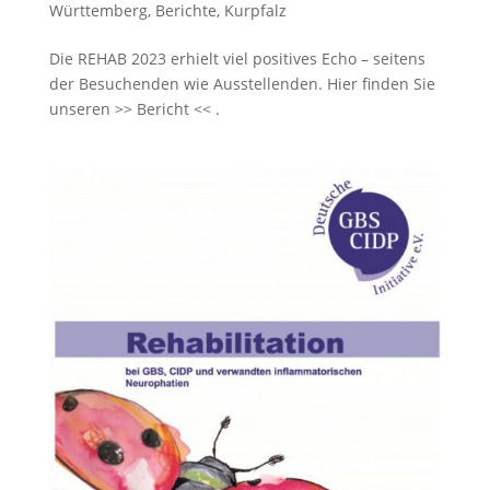
Württemberg
,
Berichte
,
Kurpfalz
Die REHAB 2023 erhielt viel positives Echo – seitens
der Besuchenden wie Ausstellenden. Hier finden Sie
unseren >> Bericht << .