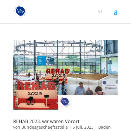
REHAB 2023, wir waren Vorort
von
Bundesgeschaeftsstelle
|
6 Juli, 2023
|
Baden