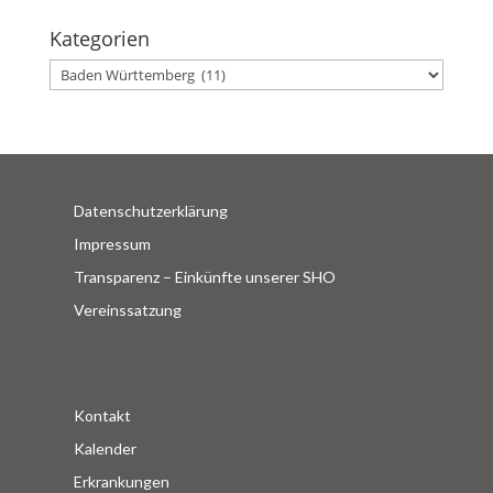
Kategorien
Kategorien
Datenschutzerklärung
Impressum
Transparenz – Einkünfte unserer SHO
Vereinssatzung
Kontakt
Kalender
Erkrankungen