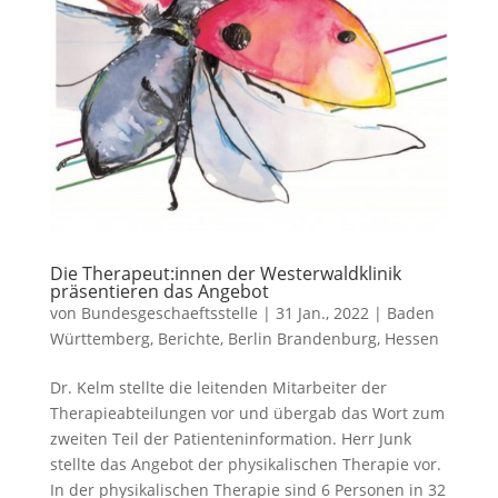
Die Therapeut:innen der Westerwaldklinik
präsentieren das Angebot
von
Bundesgeschaeftsstelle
|
31 Jan., 2022
|
Baden
Württemberg
,
Berichte
,
Berlin Brandenburg
,
Hessen
Dr. Kelm stellte die leitenden Mitarbeiter der
Therapieabteilungen vor und übergab das Wort zum
zweiten Teil der Patienteninformation. Herr Junk
stellte das Angebot der physikalischen Therapie vor.
In der physikalischen Therapie sind 6 Personen in 32