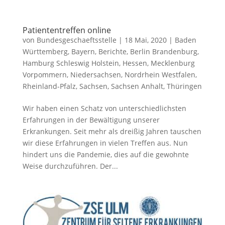
Patiententreffen online
von
Bundesgeschaeftsstelle
|
18 Mai, 2020
|
Baden
Württemberg
,
Bayern
,
Berichte
,
Berlin Brandenburg
,
Hamburg Schleswig Holstein
,
Hessen
,
Mecklenburg
Vorpommern
,
Niedersachsen
,
Nordrhein Westfalen
,
Rheinland-Pfalz
,
Sachsen
,
Sachsen Anhalt
,
Thüringen
Wir haben einen Schatz von unterschiedlichsten
Erfahrungen in der Bewältigung unserer
Erkrankungen. Seit mehr als dreißig Jahren tauschen
wir diese Erfahrungen in vielen Treffen aus. Nun
hindert uns die Pandemie, dies auf die gewohnte
Weise durchzuführen. Der...