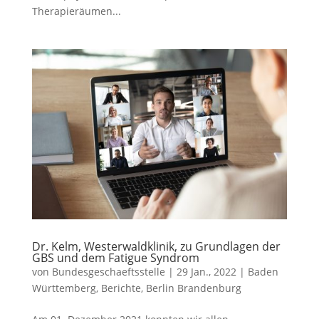
Therapieräumen...
Dr. Kelm, Westerwaldklinik, zu Grundlagen der
GBS und dem Fatigue Syndrom
von
Bundesgeschaeftsstelle
|
29 Jan., 2022
|
Baden
Württemberg
,
Berichte
,
Berlin Brandenburg