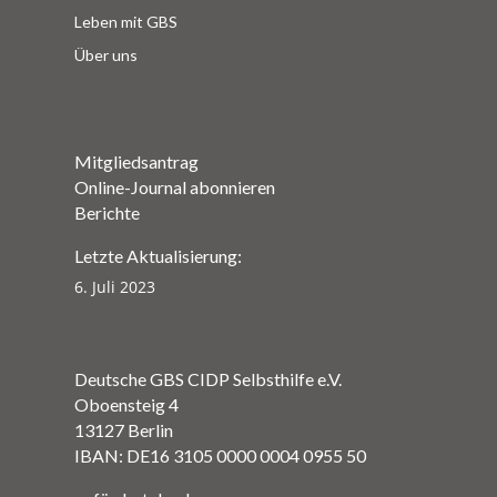
Leben mit GBS
Über uns
Mitgliedsantrag
Online-Journal abonnieren
Berichte
Letzte Aktualisierung:
6. Juli 2023
Deutsche GBS CIDP Selbsthilfe e.V.
Oboensteig 4
13127 Berlin
IBAN: DE16 3105 0000 0004 0955 50