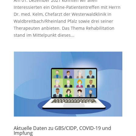
Am 01. Dezember 2021 konnten wir allen
Interessierten ein Online-Patiententreffen mit Herrn
Dr. med. Kelm, Chefarzt der Westerwaldklinik in
Waldbreitbach/Rheinland Pfalz sowie drei seiner
Therapeuten anbieten. Das Thema Rehabilitation
stand im Mittelpunkt dieses...
Aktuelle Daten zu GBS/CIDP, COVID-19 und
Impfung