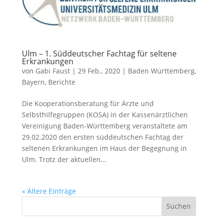
Ulm – 1. Süddeutscher Fachtag für seltene
Erkrankungen
von
Gabi Faust
|
29 Feb., 2020
|
Baden Württemberg
,
Bayern
,
Berichte
Die Kooperationsberatung für Ärzte und
Selbsthilfegruppen (KOSA) in der Kassenärztlichen
Vereinigung Baden-Württemberg veranstaltete am
29.02.2020 den ersten süddeutschen Fachtag der
seltenen Erkrankungen im Haus der Begegnung in
Ulm. Trotz der aktuellen...
« Ältere Einträge