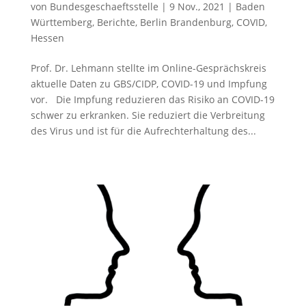
von
Bundesgeschaeftsstelle
|
9 Nov., 2021
|
Baden
Württemberg
,
Berichte
,
Berlin Brandenburg
,
COVID
,
Hessen
Prof. Dr. Lehmann stellte im Online-Gesprächskreis
aktuelle Daten zu GBS/CIDP, COVID-19 und Impfung
vor. Die Impfung reduzieren das Risiko an COVID-19
schwer zu erkranken. Sie reduziert die Verbreitung
des Virus und ist für die Aufrechterhaltung des...