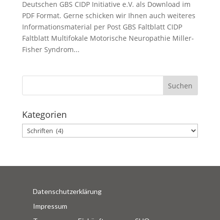
Deutschen GBS CIDP Initiative e.V. als Download im
PDF Format. Gerne schicken wir Ihnen auch weiteres
Informationsmaterial per Post GBS Faltblatt CIDP
Faltblatt Multifokale Motorische Neuropathie Miller-
Fisher Syndrom...
Kategorien
Kategorien
Datenschutzerklärung
Impressum