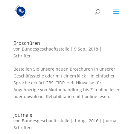
Broschüren
von
Bundesgeschaeftsstelle
|
9 Sep., 2018
|
Schriften
Bestellen Sie unsere neuen Broschüren in unserer
Geschäftsstelle oder mit einem klick In einfacher
Sprache erklärt GBS_CIDP_Heft Hinweise für
Angehoerige von Akutbehandlung bis Z…online lesen
oder download Rehabilitation hilft online lesen...
Journale
von
Bundesgeschaeftsstelle
|
1 Aug., 2016
|
Journal
,
Schriften