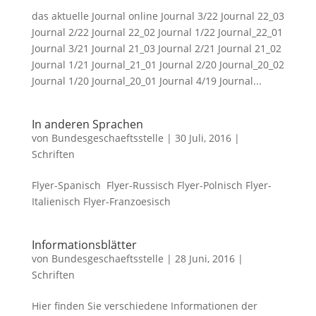
das aktuelle Journal online Journal 3/22 Journal 22_03
Journal 2/22 Journal 22_02 Journal 1/22 Journal_22_01
Journal 3/21 Journal 21_03 Journal 2/21 Journal 21_02
Journal 1/21 Journal_21_01 Journal 2/20 Journal_20_02
Journal 1/20 Journal_20_01 Journal 4/19 Journal...
In anderen Sprachen
von
Bundesgeschaeftsstelle
|
30 Juli, 2016
|
Schriften
Flyer-Spanisch Flyer-Russisch Flyer-Polnisch Flyer-
Italienisch Flyer-Franzoesisch
Informationsblätter
von
Bundesgeschaeftsstelle
|
28 Juni, 2016
|
Schriften
Hier finden Sie verschiedene Informationen der