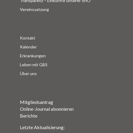
Transparenz – Einkünfte unserer SHO
Vereinssatzung
Kontakt
Kalender
Erkrankungen
Leben mit GBS
Über uns
Mitgliedsantrag
Online-Journal abonnieren
Berichte
Letzte Aktualisierung: