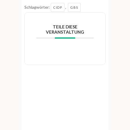
Schlagwörter:
,
CIDP
GBS
TEILE DIESE
VERANSTALTUNG