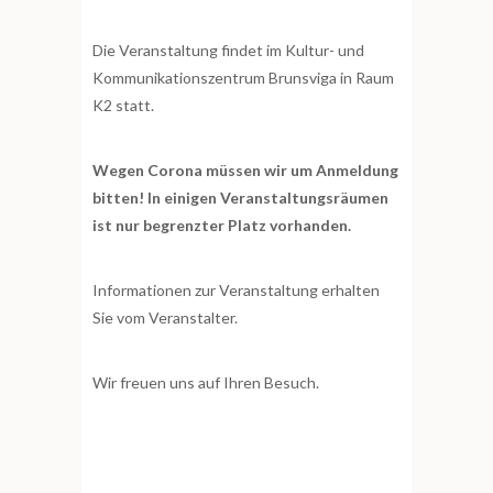
Die Veranstaltung findet im Kultur- und
Kommunikationszentrum Brunsviga in Raum
K2 statt.
Wegen Corona müssen wir um Anmeldung
bitten! In einigen Veranstaltungsräumen
ist nur begrenzter Platz vorhanden.
Informationen zur Veranstaltung erhalten
Sie vom Veranstalter.
Wir freuen uns auf Ihren Besuch.