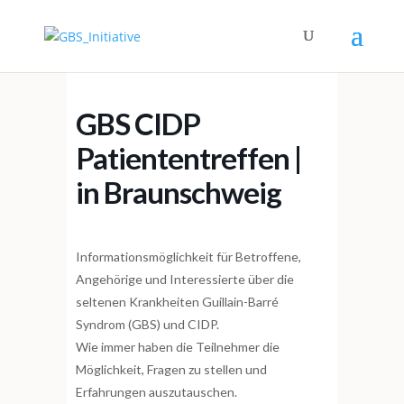
GBS CIDP
Patiententreffen |
in Braunschweig
Informationsmöglichkeit für Betroffene,
Angehörige und Interessierte über die
seltenen Krankheiten Guillain-Barré
Syndrom (GBS) und CIDP.
Wie immer haben die Teilnehmer die
Möglichkeit, Fragen zu stellen und
Erfahrungen auszutauschen.