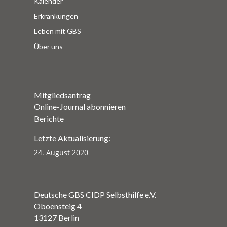
Kalender
Erkrankungen
Leben mit GBS
Über uns
Mitgliedsantrag
Online-Journal abonnieren
Berichte
Letzte Aktualisierung:
24. August 2020
Deutsche GBS CIDP Selbsthilfe e.V.
Oboensteig 4
13127 Berlin