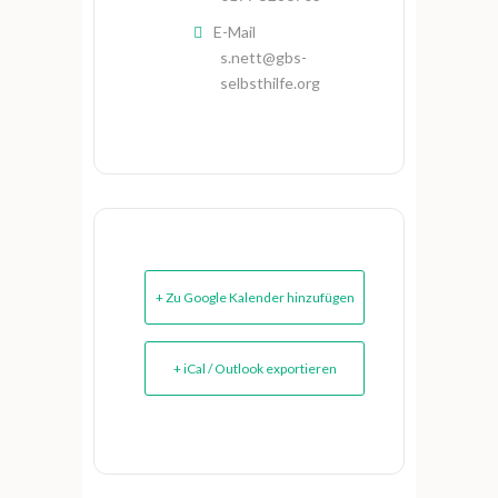
E-Mail
s.nett@gbs-
selbsthilfe.org
+ Zu Google Kalender hinzufügen
+ iCal / Outlook exportieren