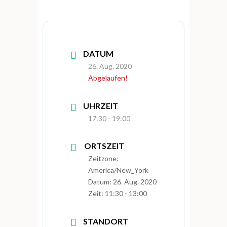
DATUM
26. Aug. 2020
Abgelaufen!
UHRZEIT
17:30 - 19:00
ORTSZEIT
Zeitzone:
America/New_York
Datum:
26. Aug. 2020
Zeit:
11:30 - 13:00
STANDORT