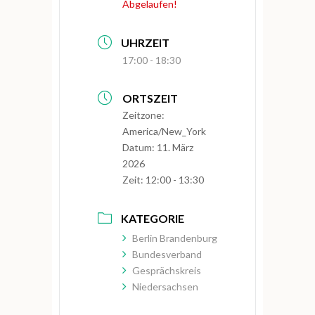
Abgelaufen!
UHRZEIT
17:00 - 18:30
ORTSZEIT
Zeitzone:
America/New_York
Datum:
11. März
2026
Zeit:
12:00 - 13:30
KATEGORIE
Berlin Brandenburg
Bundesverband
Gesprächskreis
Niedersachsen