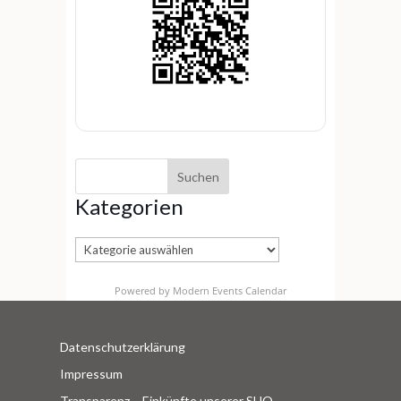
Kategorien
Kategorien
Powered by
Modern Events Calendar
Datenschutzerklärung
Impressum
Transparenz – Einkünfte unserer SHO