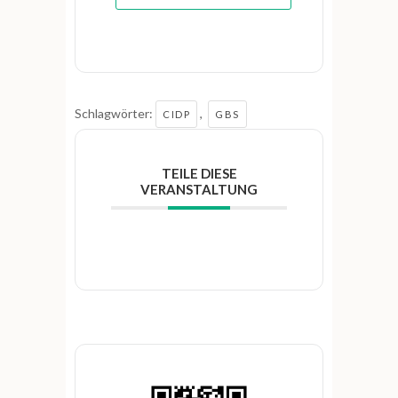
Schlagwörter:
,
CIDP
GBS
TEILE DIESE
VERANSTALTUNG