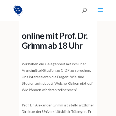
online mit Prof. Dr.
Grimm ab 18 Uhr
Wir haben die Gelegenheit mit ihm über
Arzneimittel-Studien zu CIDP zu sprechen.
Uns interessieren die Fragen: Wie sind
Studien aufgebaut? Welche Risiken gibt es?
Wie können wir daran teilnehmen?
Prof. Dr. Alexander Grimm ist stellv. ärztlicher
Direktor der Universitätsklinik Tübingen. Er