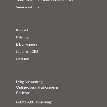
Vereinssatzung
Kontakt
Kalender
Erkrankungen
Leben mit GBS
Über uns
Mitgliedsantrag
Online-Journal abonnieren
Berichte
Letzte Aktualisierung: