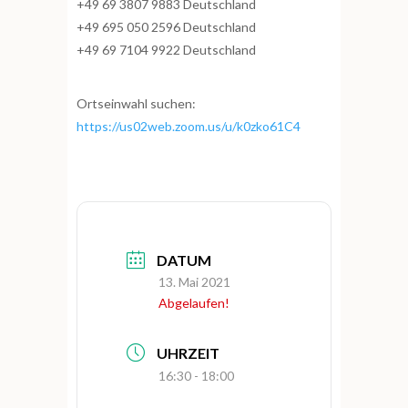
+49 69 3807 9883 Deutschland
+49 695 050 2596 Deutschland
+49 69 7104 9922 Deutschland
Ortseinwahl suchen:
https://us02web.zoom.us/u/k0zko61C4
DATUM
13. Mai 2021
Abgelaufen!
UHRZEIT
16:30 - 18:00