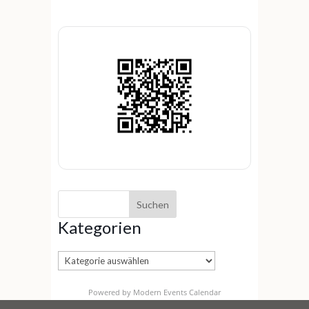
Kategorien
Kategorien
Powered by
Modern Events Calendar