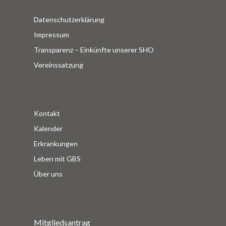
Datenschutzerklärung
Impressum
Transparenz – Einkünfte unserer SHO
Vereinssatzung
Kontakt
Kalender
Erkrankungen
Leben mit GBS
Über uns
Mitgliedsantrag