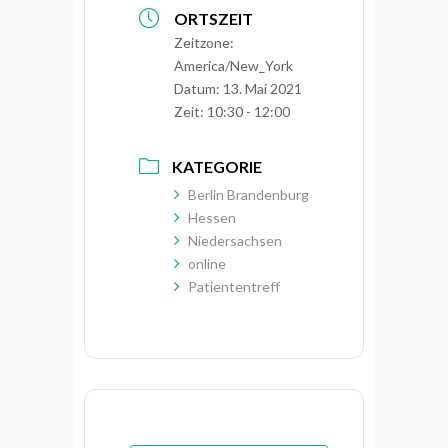
ORTSZEIT
Zeitzone:
America/New_York
Datum:
13. Mai 2021
Zeit:
10:30 - 12:00
KATEGORIE
Berlin Brandenburg
Hessen
Niedersachsen
online
Patiententreff