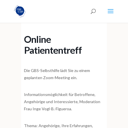
Online
Patiententreff
Die GBS-Selbsthilfe lädt Sie zu einem
geplanten Zoom-Meeting ein.
Informationsmöglichkeit für Betroffene,
Angehörige und Interessierte, Moderation
Frau Inge Vogl-B.-Figueroa.
Thema: Angehörige, Ihre Erfahrungen,