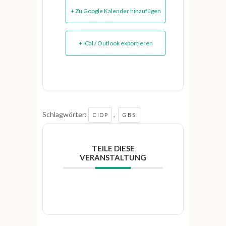
+ Zu Google Kalender hinzufügen
+ iCal / Outlook exportieren
Schlagwörter:
,
CIDP
GBS
TEILE DIESE
VERANSTALTUNG