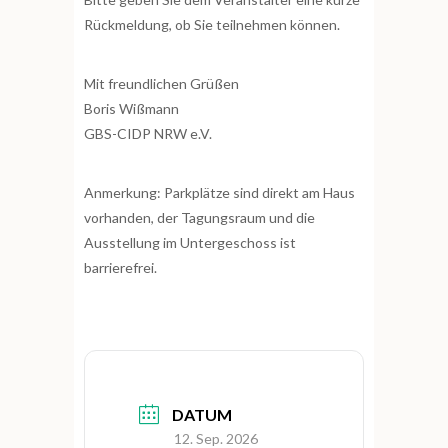
Rückmeldung, ob Sie teilnehmen können.
Mit freundlichen Grüßen
Boris Wißmann
GBS-CIDP NRW e.V.
Anmerkung: Parkplätze sind direkt am Haus
vorhanden, der Tagungsraum und die
Ausstellung im Untergeschoss ist
barrierefrei.
DATUM
12. Sep. 2026