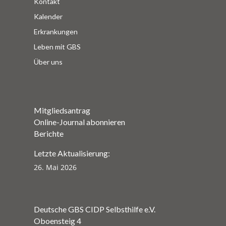
Kontakt
Kalender
Erkrankungen
Leben mit GBS
Über uns
Mitgliedsantrag
Online-Journal abonnieren
Berichte
Letzte Aktualisierung:
26. Mai 2026
Deutsche GBS CIDP Selbsthilfe e.V.
Oboensteig 4