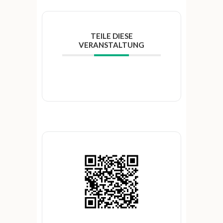
TEILE DIESE
VERANSTALTUNG