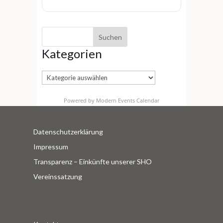
Kategorien
Kategorien
Powered by
Modern Events Calendar
Datenschutzerklärung
Impressum
Transparenz – Einkünfte unserer SHO
Vereinssatzung