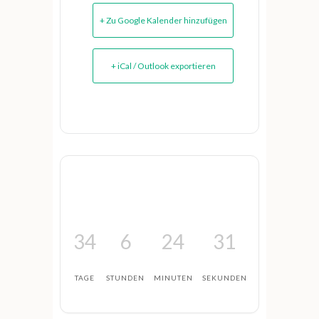
+ Zu Google Kalender hinzufügen
+ iCal / Outlook exportieren
34
6
24
31
TAGE
STUNDEN
MINUTEN
SEKUNDEN