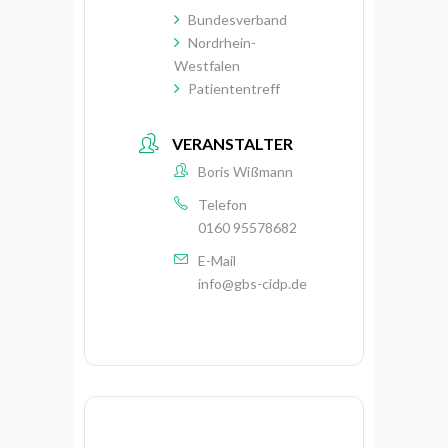
Bundesverband
Nordrhein-
Westfalen
Patiententreff
VERANSTALTER
Boris Wißmann
Telefon
0160 95578682
E-Mail
info@gbs-cidp.de