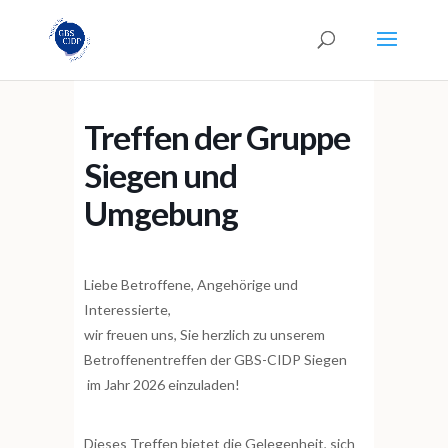
Treffen der Gruppe
Siegen und
Umgebung
Liebe Betroffene, Angehörige und
Interessierte,
wir freuen uns, Sie herzlich zu unserem
Betroffenentreffen der GBS-CIDP Siegen
im Jahr 2026 einzuladen!
Dieses Treffen bietet die Gelegenheit, sich