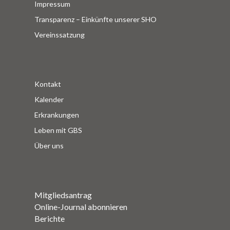
Impressum
Transparenz – Einkünfte unserer SHO
Vereinssatzung
Kontakt
Kalender
Erkrankungen
Leben mit GBS
Über uns
Mitgliedsantrag
Online-Journal abonnieren
Berichte