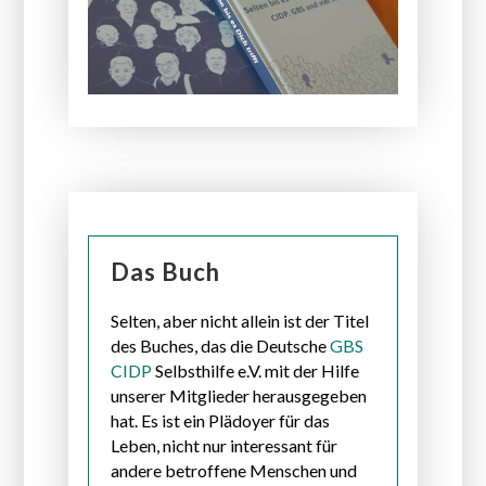
Das Buch
Selten, aber nicht allein ist der Titel
des Buches, das die Deutsche
GBS
CIDP
Selbsthilfe e.V. mit der Hilfe
unserer Mitglieder herausgegeben
hat. Es ist ein Plädoyer für das
Leben, nicht nur interessant für
andere betroffene Menschen und