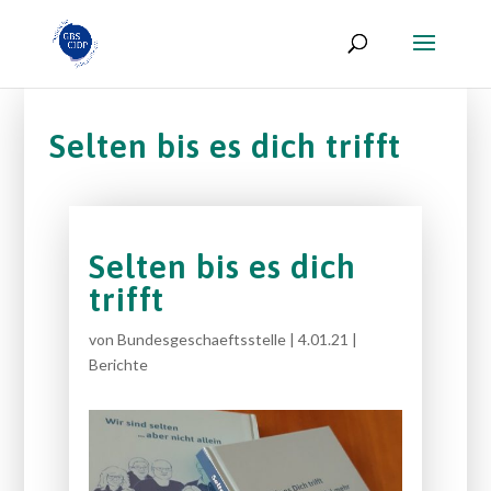
Selten bis es dich trifft
Selten bis es dich
trifft
von
Bundesgeschaeftsstelle
|
4.01.21
|
Berichte