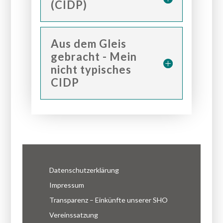
(CIDP)
Aus dem Gleis
gebracht - Mein
nicht typisches
CIDP
Datenschutzerklärung
Impressum
Transparenz – Einkünfte unserer SHO
Vereinssatzung