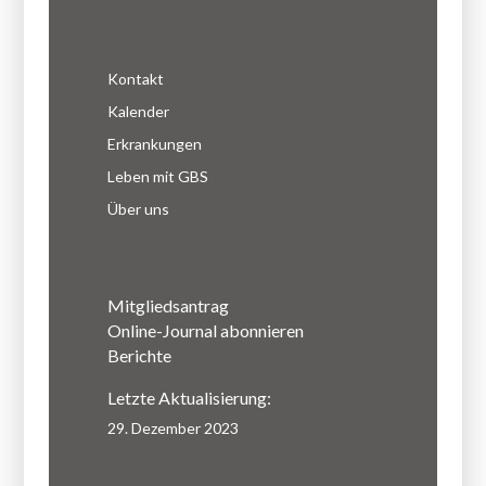
Kontakt
Kalender
Erkrankungen
Leben mit GBS
Über uns
Mitgliedsantrag
Online-Journal abonnieren
Berichte
Letzte Aktualisierung:
29. Dezember 2023