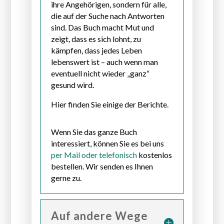
ihre Angehörigen, sondern für alle,
die auf der Suche nach Antworten
sind. Das Buch macht Mut und
zeigt, dass es sich lohnt, zu
kämpfen, dass jedes Leben
lebenswert ist – auch wenn man
eventuell nicht wieder „ganz“
gesund wird.
Hier finden Sie einige der Berichte.
Wenn Sie das ganze Buch
interessiert, können Sie es bei uns
per Mail oder telefonisch
kostenlos
bestellen. Wir senden es Ihnen
gerne zu.
Auf andere Wege