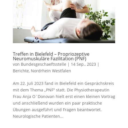
Treffen in Bielefeld – Propriozeptive
Neuromuskuläre Fazilitation (PNF)
von
Bundesgeschaeftsstelle
|
14 Sep., 2023
|
Berichte
,
Nordrhein Westfalen
Am 22. Juli 2023 fand in Bielefeld ein Gesprächskreis
mit dem Thema „PNF“ statt. Die Physiotherapeutin
Frau Anja O`Donovan hielt erst einen kleinen Vortrag
und anschließend wurden ein paar praktische
Übungen ausgeführt und Fragen beantwortet.
Neurologische Patienten...