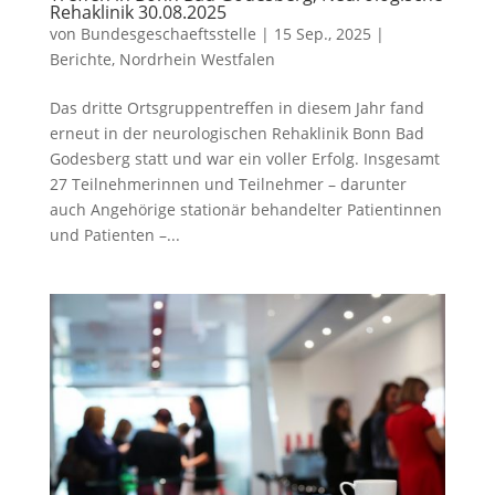
Rehaklinik 30.08.2025
von
Bundesgeschaeftsstelle
|
15 Sep., 2025
|
Berichte
,
Nordrhein Westfalen
Das dritte Ortsgruppentreffen in diesem Jahr fand
erneut in der neurologischen Rehaklinik Bonn Bad
Godesberg statt und war ein voller Erfolg. Insgesamt
27 Teilnehmerinnen und Teilnehmer – darunter
auch Angehörige stationär behandelter Patientinnen
und Patienten –...