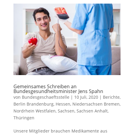
Gemeinsames Schreiben an
Bundesgesundheitsminister Jens Spahn
von
Bundesgeschaeftsstelle
|
10 Juli, 2020
|
Berichte
,
Berlin Brandenburg
,
Hessen
,
Niedersachsen Bremen
,
Nordrhein Westfalen
,
Sachsen
,
Sachsen Anhalt
,
Thüringen
Unsere Mitglieder brauchen Medikamente aus