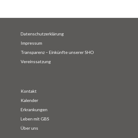
Datenschutzerklärung
Impressum
Transparenz – Einkünfte unserer SHO
Vereinssatzung
Kontakt
Kalender
Erkrankungen
Leben mit GBS
Über uns