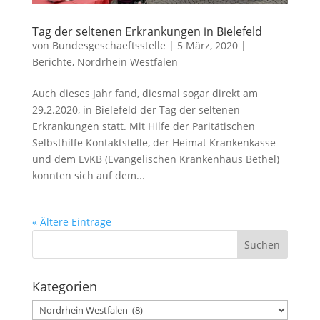
Tag der seltenen Erkrankungen in Bielefeld
von
Bundesgeschaeftsstelle
|
5 März, 2020
|
Berichte
,
Nordrhein Westfalen
Auch dieses Jahr fand, diesmal sogar direkt am
29.2.2020, in Bielefeld der Tag der seltenen
Erkrankungen statt. Mit Hilfe der Paritätischen
Selbsthilfe Kontaktstelle, der Heimat Krankenkasse
und dem EvKB (Evangelischen Krankenhaus Bethel)
konnten sich auf dem...
« Ältere Einträge
Kategorien
Kategorien