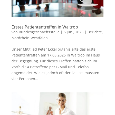
Erstes Patiententreffen in Waltrop
von
Bundesgeschaeftsstelle
|
5 Juni, 2025
|
Berichte
,
Nordrhein Westfalen
Unser Mitglied Peter Eckel organisierte das erste
Patiententreffen am 17.05.2025 in Waltrop im Haus
der Begegnung. Für dieses Treffen hatten sich im
Vorfeld 14 Betroffene per E-Mail und Telefon
angemeldet. Wie es jedoch oft der Fall ist, mussten
vier Personen...