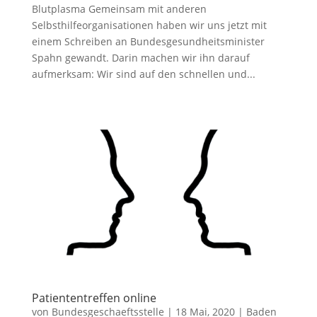
Blutplasma Gemeinsam mit anderen
Selbsthilfeorganisationen haben wir uns jetzt mit
einem Schreiben an Bundesgesundheitsminister
Spahn gewandt. Darin machen wir ihn darauf
aufmerksam: Wir sind auf den schnellen und...
Patiententreffen online
von
Bundesgeschaeftsstelle
|
18 Mai, 2020
|
Baden