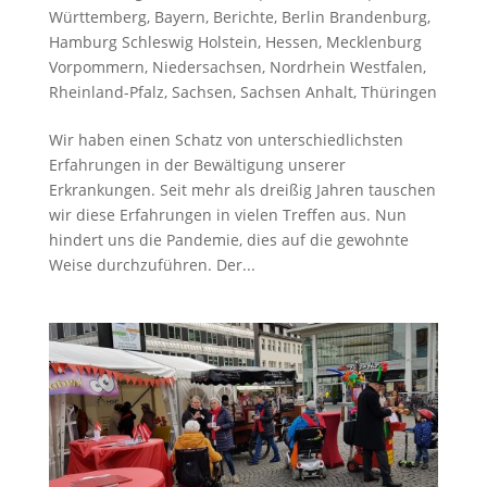
Württemberg
,
Bayern
,
Berichte
,
Berlin Brandenburg
,
Hamburg Schleswig Holstein
,
Hessen
,
Mecklenburg
Vorpommern
,
Niedersachsen
,
Nordrhein Westfalen
,
Rheinland-Pfalz
,
Sachsen
,
Sachsen Anhalt
,
Thüringen
Wir haben einen Schatz von unterschiedlichsten
Erfahrungen in der Bewältigung unserer
Erkrankungen. Seit mehr als dreißig Jahren tauschen
wir diese Erfahrungen in vielen Treffen aus. Nun
hindert uns die Pandemie, dies auf die gewohnte
Weise durchzuführen. Der...